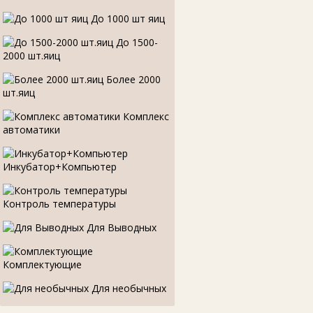
До 1000 шт яиц
До 1500-
2000 шт.яиц
Более 2000
шт.яиц
Комплекс
автоматики
Инкубатор+Компьютер
Контроль температуры
Для Выводных
Комплектующие
Для необычных