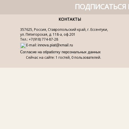
ПОДПИСАТЬСЯ 
КОНТАКТЫ
357625, Россия, Ставропольский край, г. Ессентуки,
ул. Пятигорская, д. 118-а, оф.201
Тел.: +7(918) 774-87-28
E-mail:
innova.piat@xmail.ru
Согласие на обработку персональных данных
Сейчас на сайте: 1 гостей, 0 пользователей.