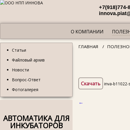
+7(918)774-
innova.piat
О КОМПАНИИ
ПОЛЕЗ
ГЛАВНАЯ
/
ПОЛЕЗНО
Статьи
Файловый архив
Новости
Вопрос-Ответ
Скачать
inva-b11022-s
Фотогалерея
←
АВТОМАТИКА ДЛЯ
ИНКУБАТОРОВ