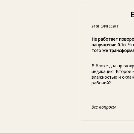
24 ЯНВАРЯ 2020 Г.
Не работает поворо
напряжение 0.1в. Чт
того же трансформа
В блоке два предох
индикацию. Второй 
влажностью и охлаж
рабочий?....
Все вопросы