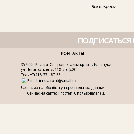
Все вопросы
ПОДПИСАТЬСЯ 
КОНТАКТЫ
357625, Россия, Ставропольский край, г. Ессентуки,
ул. Пятигорская, д. 118-а, оф.201
Тел.: +7(918) 774-87-28
E-mail:
innova.piat@xmail.ru
Согласие на обработку персональных данных
Сейчас на сайте: 1 гостей, 0 пользователей.