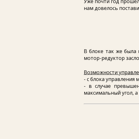
Уже почти год прошел
нам довелось постави
В блоке так же была 
мотор-редуктор засло
Возможности управле
- с блока управления 
- в случае превыше
максимальный угол, а