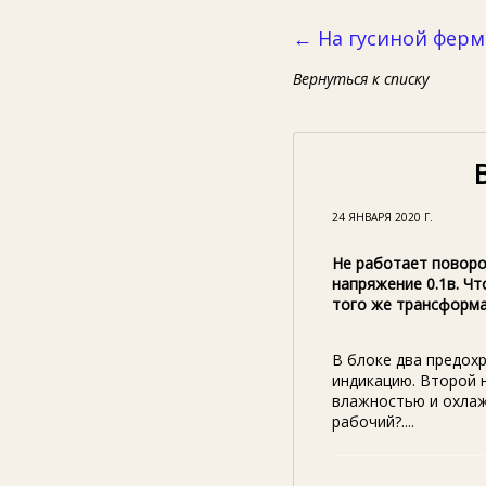
← На гусиной ферм
Вернуться к списку
24 ЯНВАРЯ 2020 Г.
Не работает поворо
напряжение 0.1в. Чт
того же трансформа
В блоке два предох
индикацию. Второй 
влажностью и охлаж
рабочий?....