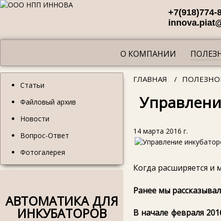
+7(918)774-
innova.piat
О КОМПАНИИ
ПОЛЕЗ
ГЛАВНАЯ
/
ПОЛЕЗНО
Статьи
Управлени
Файловый архив
Новости
14 марта 2016 г.
Вопрос-Ответ
Фотогалерея
Когда расширяется и 
Ранее мы рассказыва
АВТОМАТИКА ДЛЯ
ИНКУБАТОРОВ
В начале февраля 201